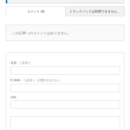
コメント (0)
トラックバックは利用できません。
この記事へのコメントはありません。
名前
( 必須 )
E-MAIL
( 必須 ) - 公開されません -
URL