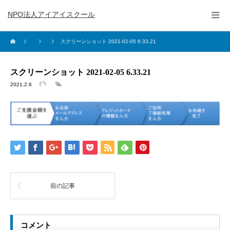
NPO法人アイアイスクール
スクリーンショット 2021-02-05 6.33.21
スクリーンショット 2021-02-05 6.33.21
2021.2.6
前の記事
コメント