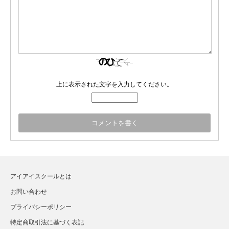
上に表示された文字を入力してください。
アイアイスクールとは
お問い合わせ
プライバシーポリシー
特定商取引法に基づく表記