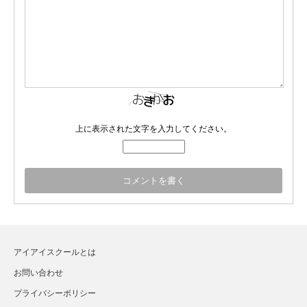
上に表示された文字を入力してください。
アイアイスクールとは
お問い合わせ
プライバシーポリシー