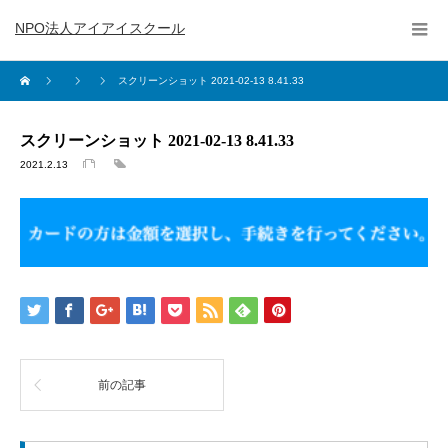
NPO法人アイアイスクール
スクリーンショット 2021-02-13 8.41.33
スクリーンショット 2021-02-13 8.41.33
2021.2.13
前の記事