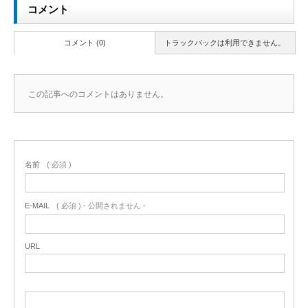
コメント
コメント (0)
トラックバックは利用できません。
この記事へのコメントはありません。
名前
( 必須 )
E-MAIL
( 必須 ) - 公開されません -
URL