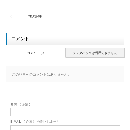
前の記事
コメント
コメント (0)
トラックバックは利用できません。
この記事へのコメントはありません。
名前
( 必須 )
E-MAIL
( 必須 ) - 公開されません -