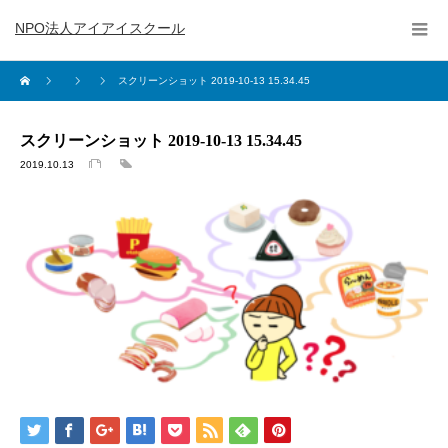
NPO法人アイアイスクール
スクリーンショット 2019-10-13 15.34.45
スクリーンショット 2019-10-13 15.34.45
2019.10.13