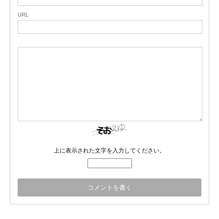
URL
上に表示された文字を入力してください。