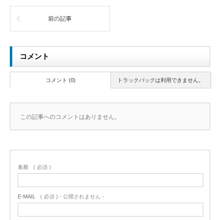
前の記事
コメント
コメント (0)
トラックバックは利用できません。
この記事へのコメントはありません。
名前
( 必須 )
E-MAIL
( 必須 ) - 公開されません -