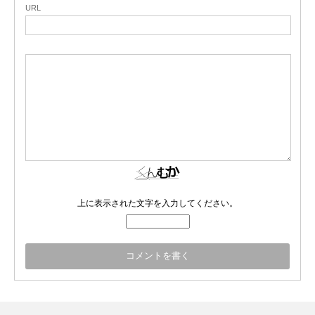
URL
上に表示された文字を入力してください。