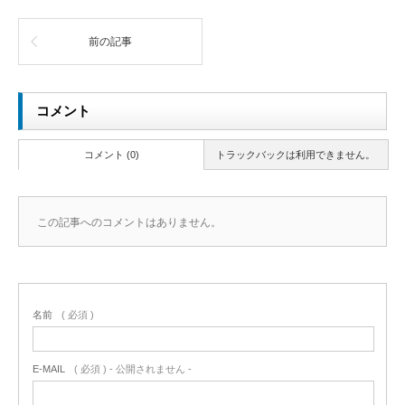
前の記事
コメント
コメント (0)
トラックバックは利用できません。
この記事へのコメントはありません。
名前
( 必須 )
E-MAIL
( 必須 ) - 公開されません -