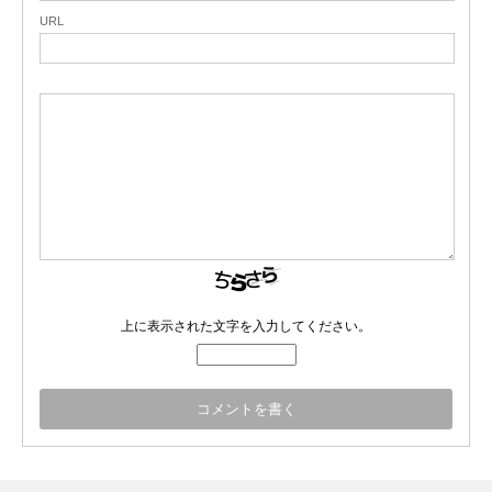
URL
上に表示された文字を入力してください。