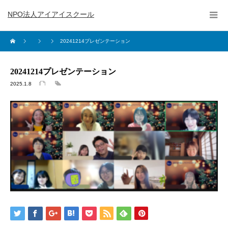
NPO法人アイアイスクール
20241214プレゼンテーション
20241214プレゼンテーション
2025.1.8