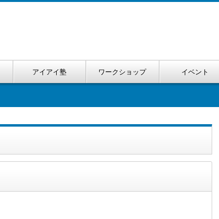
い
アイアイ塾
ワークショップ
イベント