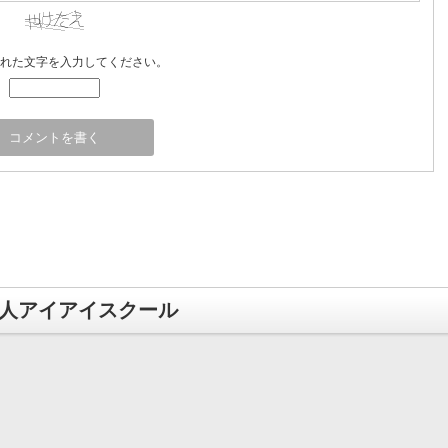
れた文字を入力してください。
法人アイアイスクール