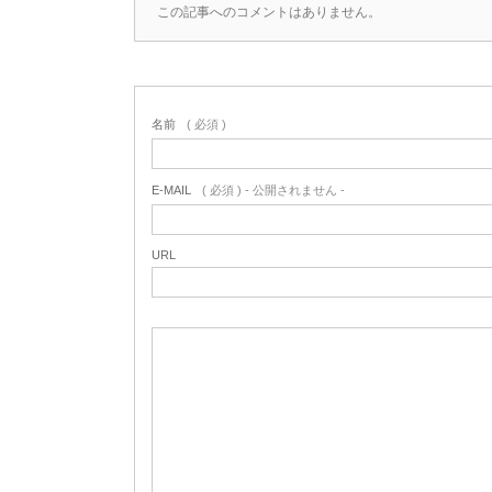
この記事へのコメントはありません。
名前
( 必須 )
E-MAIL
( 必須 ) - 公開されません -
URL