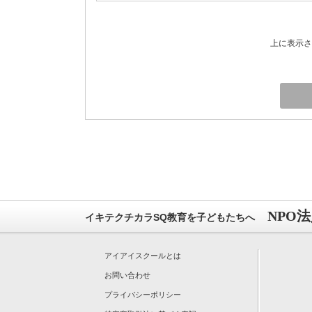
上に表示さ
NPO
イキテクチカラSQ教育を子どもたちへ
アイアイスクールとは
お問い合わせ
プライバシーポリシー