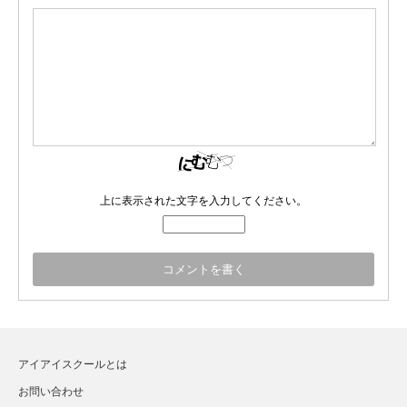
上に表示された文字を入力してください。
アイアイスクールとは
お問い合わせ