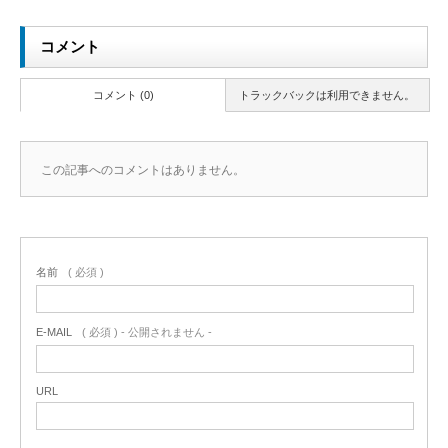
コメント
コメント (0)
トラックバックは利用できません。
この記事へのコメントはありません。
名前
( 必須 )
E-MAIL
( 必須 ) - 公開されません -
URL