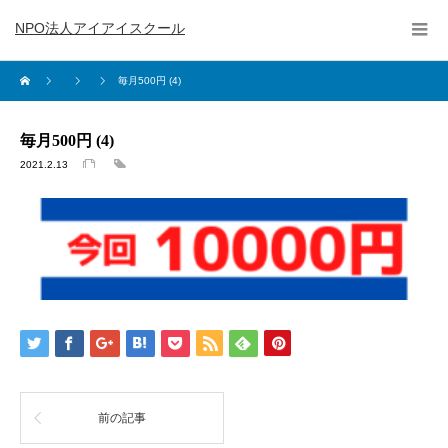
NPO法人アイアイスクール
毎月500円 (4)
毎月500円 (4)
2021.2.13
前の記事