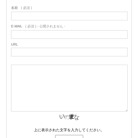
名前
( 必須 )
E-MAIL
( 必須 ) - 公開されません -
URL
上に表示された文字を入力してください。