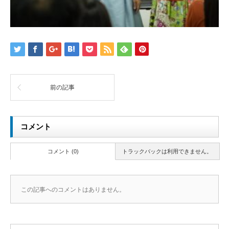
前の記事
コメント
コメント (0)
トラックバックは利用できません。
この記事へのコメントはありません。