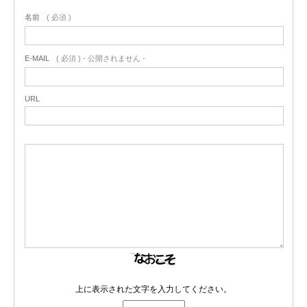
名前
( 必須 )
E-MAIL
( 必須 ) - 公開されません -
URL
上に表示された文字を入力してください。