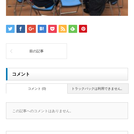
前の記事
コメント
コメント (0)
トラックバックは利用できません。
この記事へのコメントはありません。