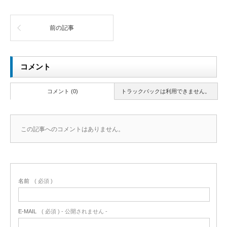
前の記事
コメント
コメント (0)
トラックバックは利用できません。
この記事へのコメントはありません。
名前
( 必須 )
E-MAIL
( 必須 ) - 公開されません -