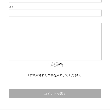
URL
上に表示された文字を入力してください。