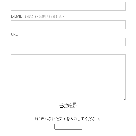
E-MAIL
( 必須 ) - 公開されません -
URL
上に表示された文字を入力してください。