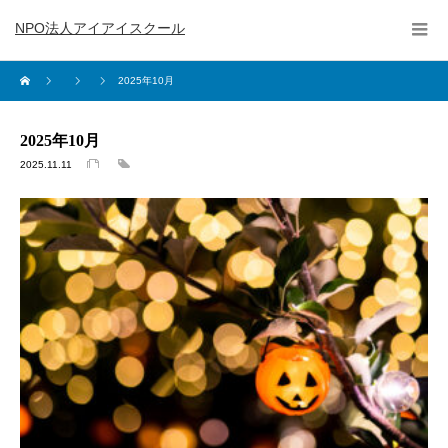
NPO法人アイアイスクール
2025年10月
2025年10月
2025.11.11