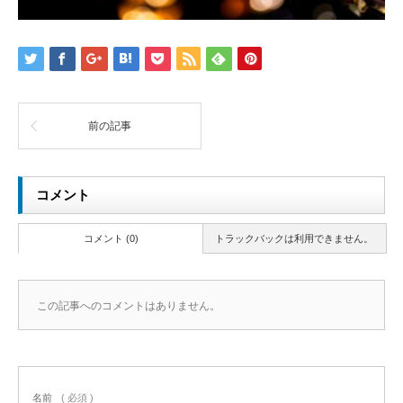
前の記事
コメント
コメント (0)
トラックバックは利用できません。
この記事へのコメントはありません。
名前
( 必須 )