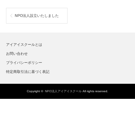
NPO法人設立いたしました
アイアイスクールとは
お問い合わせ
プライバシーポリシー
特定商取引法に基づく表記
Copyright ©
NPO法人アイアイスクール
All rights reserved.