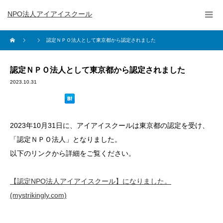
NPO法人アイアイスクール
認定ＮＰＯ法人として東京都から認定されました
認定ＮＰＯ法人として東京都から認定されました
2023.10.31
2023年10月31日に、アイアイスクールは東京都の認定を受け、
「認定ＮＰＯ法人」となりました。
以下のリンクから詳細をご覧ください。
【認定NPO法人アイアイスクール】になりました。
(mystrikingly.com)