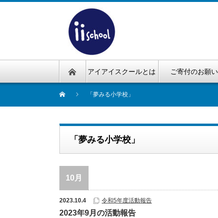
アイアイスクールとは
ご寄付のお願
「夢みる小学校」
「夢みる小学校」
10月
2023.10.4
令和5年度活動報告
2023年9月の活動報告