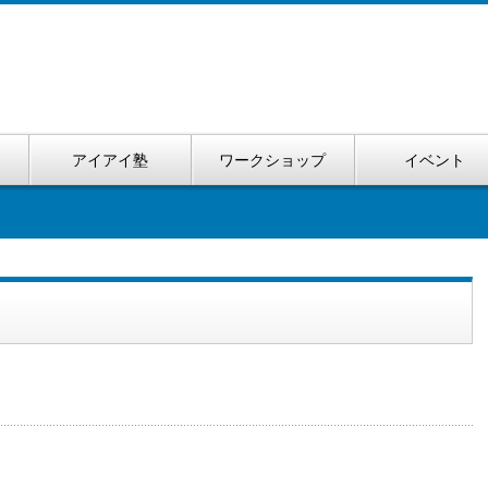
い
アイアイ塾
ワークショップ
イベント