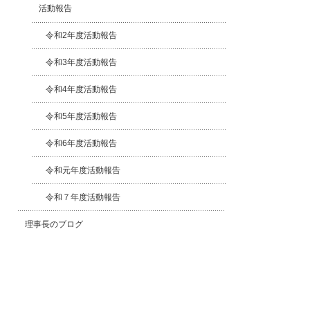
活動報告
令和2年度活動報告
令和3年度活動報告
令和4年度活動報告
令和5年度活動報告
令和6年度活動報告
令和元年度活動報告
令和７年度活動報告
理事長のブログ