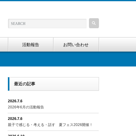
活動報告
お問い合わせ
最近の記事
2026.7.6
2026年6月の活動報告
2026.7.6
親子で感じる・考える・話す 夏フェス2026開催！