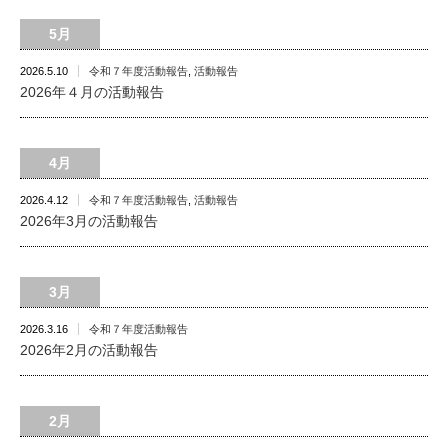
5月
2026.5.10
令和７年度活動報告
,
活動報告
2026年４月の活動報告
4月
2026.4.12
令和７年度活動報告
,
活動報告
2026年3月の活動報告
3月
2026.3.16
令和７年度活動報告
2026年2月の活動報告
2月