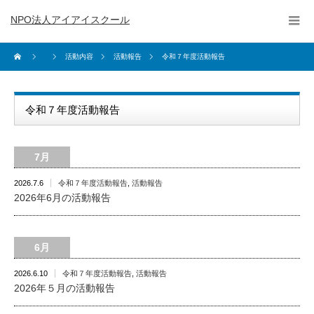
NPO法人アイアイスクール
活動内容
活動報告
令和７年度活動報告
令和７年度活動報告
7月
2026.7.6
令和７年度活動報告
,
活動報告
2026年6月の活動報告
6月
2026.6.10
令和７年度活動報告
,
活動報告
2026年５月の活動報告