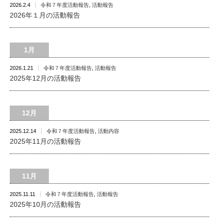
2026.2.4
令和７年度活動報告
,
活動報告
2026年１月の活動報告
1月
2026.1.21
令和７年度活動報告
,
活動報告
2025年12月の活動報告
12月
2025.12.14
令和７年度活動報告
,
活動内容
2025年11月の活動報告
11月
2025.11.11
令和７年度活動報告
,
活動報告
2025年10月の活動報告