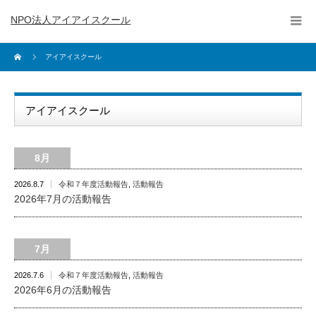
NPO法人アイアイスクール
アイアイスクール
アイアイスクール
8月
2026.8.7
令和７年度活動報告
,
活動報告
2026年7月の活動報告
7月
2026.7.6
令和７年度活動報告
,
活動報告
2026年6月の活動報告