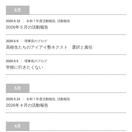
6月
2026.6.10
令和７年度活動報告
,
活動報告
2026年５月の活動報告
2026.6.9
理事長のブログ
高校生たちのアイアイ塾ネクスト 選択と責任
2026.6.5
理事長のブログ
学校に行きたくない
5月
2026.5.10
令和７年度活動報告
,
活動報告
2026年４月の活動報告
4月