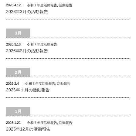
2026.4.12
令和７年度活動報告
,
活動報告
2026年3月の活動報告
3月
2026.3.16
令和７年度活動報告
2026年2月の活動報告
2月
2026.2.4
令和７年度活動報告
,
活動報告
2026年１月の活動報告
1月
2026.1.21
令和７年度活動報告
,
活動報告
2025年12月の活動報告