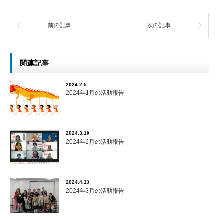
前の記事
次の記事
関連記事
2024.2.5
2024年1月の活動報告
2024.3.10
2024年2月の活動報告
2024.4.13
2024年3月の活動報告