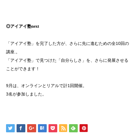
◎アイアイ塾next
「アイアイ塾」を完了した方が、さらに先に進むための全10回の
講座.。
「アイアイ塾」で見つけた「自分らしさ」を、さらに発展させる
ことができます！
9月は、オンラインとリアルで計1回開催。
3名が参加しました。