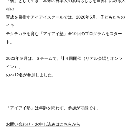
「個」として生き、本来の日本人の素晴らしさを世界に広める人
材の
育成を目指すアイアイスクールでは、2020年5月、子どもたちの
イキ
テクチカラを育む「アイアイ塾」全10回のプログラムをスター
ト。
2023年９月は、３チームで、計４回開催（リアル会場とオンラ
イン）、
のべ12名が参加しました。
「アイアイ塾」は年齢を問わず、参加が可能です。
お問い合わせ・お申し込みはこちらから