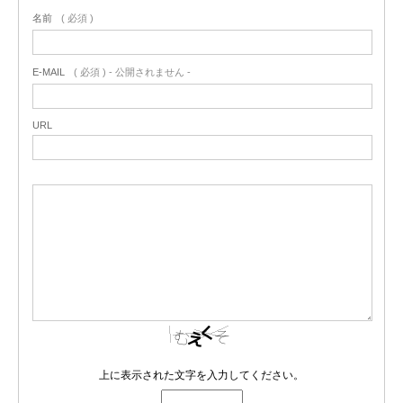
名前
( 必須 )
E-MAIL
( 必須 ) - 公開されません -
URL
上に表示された文字を入力してください。