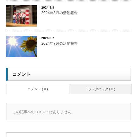
2024.9.8
2024年8月の活動報告
2024.8.7
2024年7月の活動報告
コメント
コメント ( 0 )
トラックバック ( 0 )
この記事へのコメントはありません。