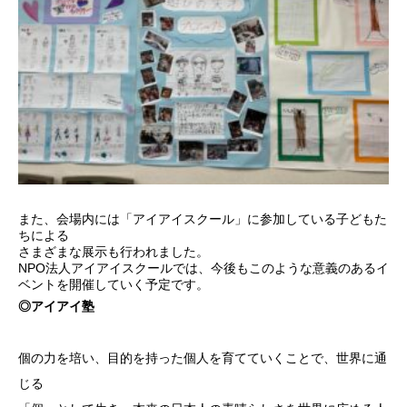
また、会場内には「アイアイスクール」に参加している子どもた
ちによる
さまざまな展示も行われました。
NPO法人アイアイスクールでは、今後もこのような意義のあるイ
ベントを開催していく予定です。
◎アイアイ塾
個の力を培い、目的を持った個人を育てていくことで、世界に通
じる