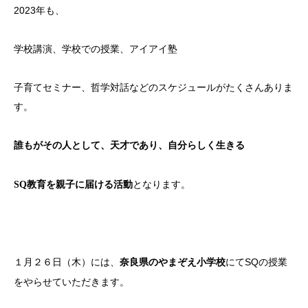
2023年も、
学校講演、学校での授業、アイアイ塾
子育てセミナー、哲学対話などのスケジュールがたくさんありま
す。
誰もがその人として、天才であり、自分らしく生きる
となります。
SQ教育を親子に届ける活動
１月２６日（木）には、
にてSQの授業
奈良県のやまぞえ小学校
をやらせていただきます。