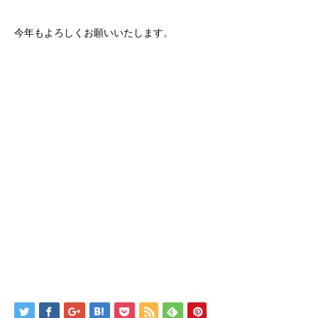
今年もよろしくお願いいたします。