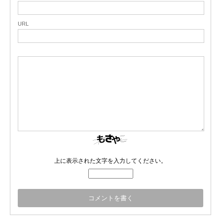
URL
上に表示された文字を入力してください。