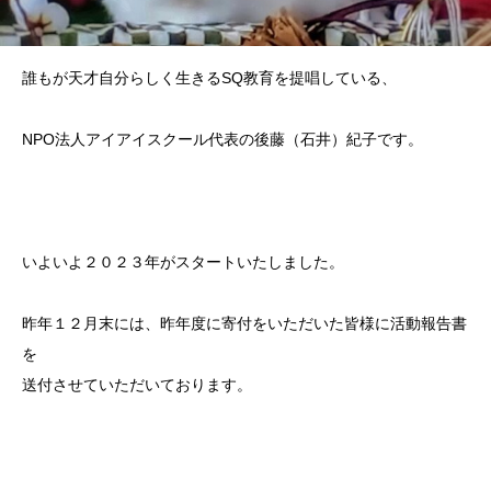
誰もが天才自分らしく生きるSQ教育を提唱している、
NPO法人アイアイスクール代表の後藤（石井）紀子です。
いよいよ２０２３年がスタートいたしました。
昨年１２月末には、
昨年度に寄付をいただいた皆様に活動報告書
を
送付させていただいております。