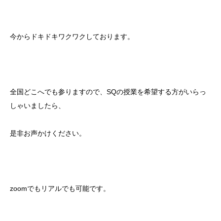
今からドキドキワクワクしております。
全国どこへでも参りますので、SQの授業を希望する方がいらっ
しゃいましたら、
是非お声かけください。
zoomでもリアルでも可能です。