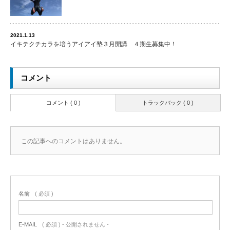
2021.1.13
イキテクチカラを培うアイアイ塾３月開講 ４期生募集中！
コメント
コメント ( 0 )
トラックバック ( 0 )
この記事へのコメントはありません。
名前
( 必須 )
E-MAIL
( 必須 ) - 公開されません -