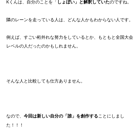
Kくんは、自分のことを「
のですね。
しょぼい」と解釈していた
隣のレーンを走っている人は、どんな人かもわからない人です。
例えば、すごい桁外れな努力をしているとか、もともと全国大会
レベルの人だったのかもしれません。
そんな人と比較しても仕方ありません。
なので、
ことにしまし
今回は新しい自分の「誰」を創作する
た！！！