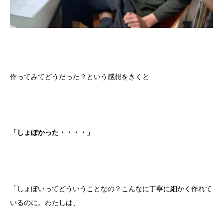
作ってみてどうだった？という感想をきくと
「しょぼかった・・・・」
「しょぼいってどういうことなの？こんなに丁寧に細かく作れて
いるのに。わたしは、