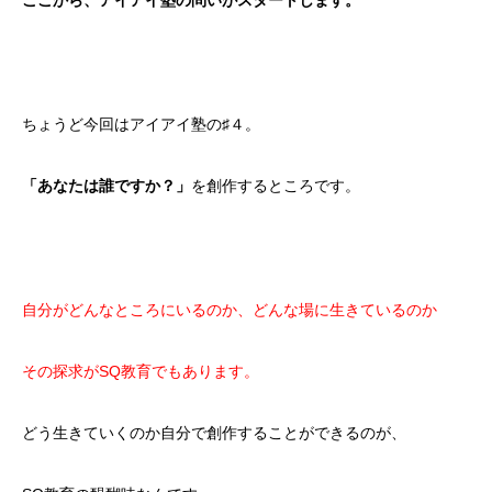
ここから、アイアイ塾の問いがスタートします。
ちょうど今回はアイアイ塾の♯４。
を創作するところです。
「あなたは誰ですか？」
自分がどんなところにいるのか、どんな場に生きているのか
その探求がSQ教育でもあります。
どう生きていくのか自分で創作することができるのが、