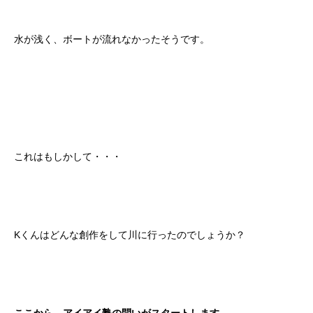
水が浅く、ボートが流れなかったそうです。
これはもしかして・・・
Kくんはどんな創作をして川に行ったのでしょうか？