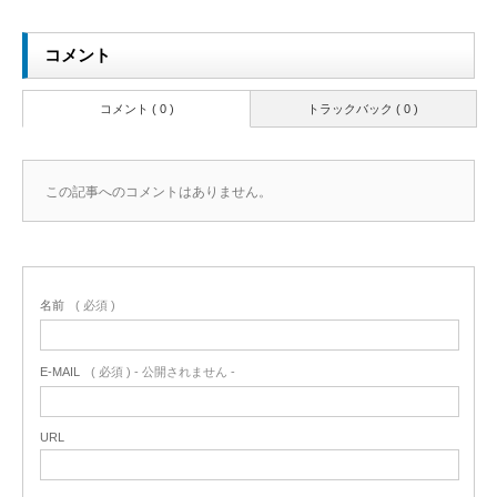
コメント
コメント ( 0 )
トラックバック ( 0 )
この記事へのコメントはありません。
名前
( 必須 )
E-MAIL
( 必須 ) - 公開されません -
URL