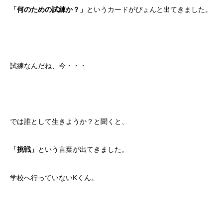
というカードがぴょんと出てきました。
「何のための試練か？」
試練なんだね、今・・・
では誰として生きようか？と聞くと、
という言葉が出てきました。
「挑戦」
学校へ行っていないKくん。