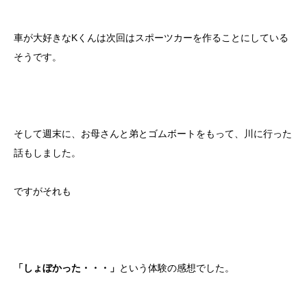
車が大好きなKくんは次回はスポーツカーを作ることにしている
そうです。
そして週末に、お母さんと弟とゴムボートをもって、川に行った
話もしました。
ですがそれも
という体験の感想でした。
「しょぼかった・・・」