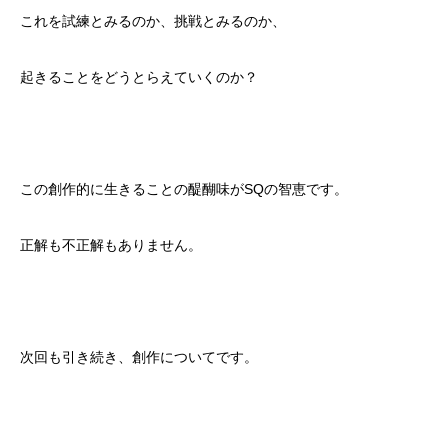
これを試練とみるのか、挑戦とみるのか、
起きることをどうとらえていくのか？
この創作的に生きることの醍醐味がSQの智恵です。
正解も不正解もありません。
次回も引き続き、創作についてです。