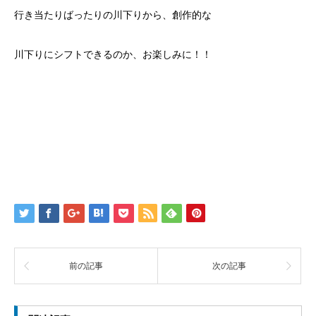
行き当たりばったりの川下りから、創作的な
川下りにシフトできるのか、お楽しみに！！
前の記事
次の記事