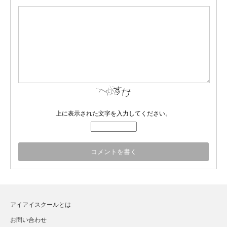
上に表示された文字を入力してください。
アイアイスクールとは
お問い合わせ