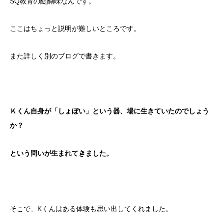
SQ教育の醍醐味なんです。
ここはちょっと説明が難しいところです。
また詳しく別のブログで書きます。
Ｋくん自身が「しょぼい」という器、場に生きていたのでしょう
か？
という問いが生まれてきました。
そこで、Kくんはある体験も思い出してくれました。