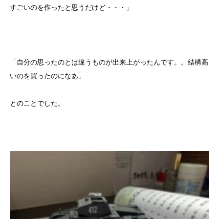
すごいのを作ったと思うだけど・・・」
「自分の思ったのとは違うものが出来上がったんです。。結構高
いのを買ったのになあ」
とのことでした。