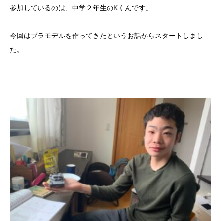
参加しているのは、中学２年生のKくんです。
今回はプラモデルを作ってきたというお話からスタートしまし
た。