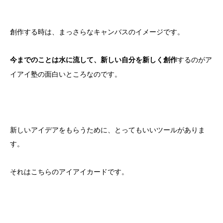
創作する時は、まっさらなキャンバスのイメージです。
するのがア
今までのことは水に流して、新しい自分を新しく創作
イアイ塾の面白いところなのです。
新しいアイデアをもらうために、とってもいいツールがありま
す。
それはこちらのアイアイカードです。