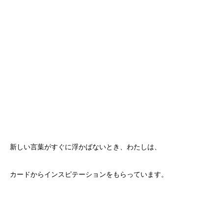
新しい言葉がすぐに浮かばないとき、わたしは、
カードからインスピテーションをもらっています。